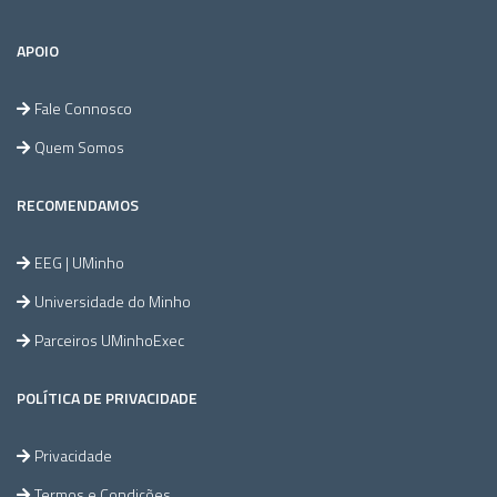
APOIO
Fale Connosco
Quem Somos
RECOMENDAMOS
EEG | UMinho
Universidade do Minho
Parceiros UMinhoExec
POLÍTICA DE PRIVACIDADE
Privacidade
Termos e Condições