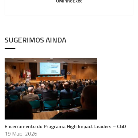
UMinhoExec
SUGERIMOS AINDA
Encerramento do Programa High Impact Leaders – CGD
19 Maio, 2026