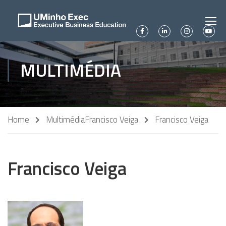
MULTIMÉDIA
Home
Multimédia
Francisco Veiga
Francisco Veiga
Francisco Veiga