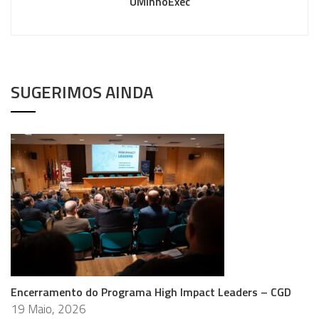
UMinhoExec
SUGERIMOS AINDA
Encerramento do Programa High Impact Leaders – CGD
19 Maio, 2026