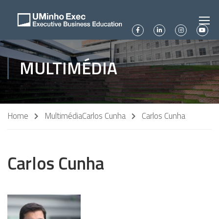
MULTIMÉDIA
Home
Multimédia
Carlos Cunha
Carlos Cunha
Carlos Cunha