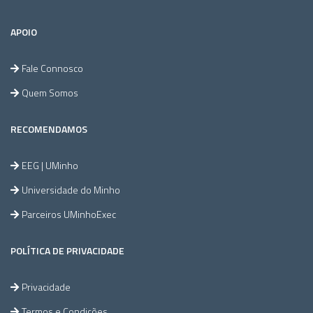
APOIO
Fale Connosco
Quem Somos
RECOMENDAMOS
EEG | UMinho
Universidade do Minho
Parceiros UMinhoExec
POLÍTICA DE PRIVACIDADE
Privacidade
Termos e Condições