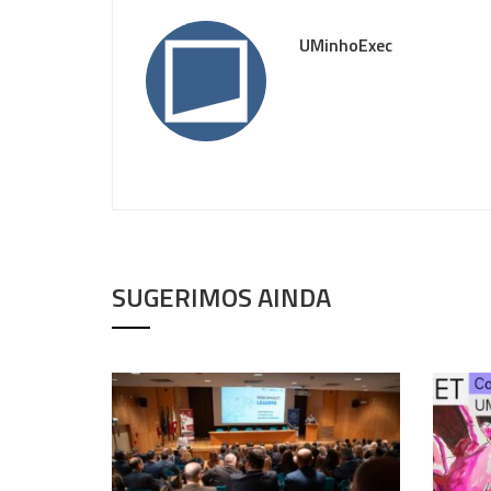
UMinhoExec
SUGERIMOS AINDA