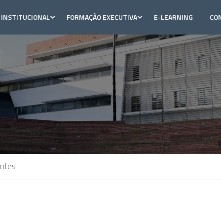
INSTITUCIONAL
FORMAÇÃO EXECUTIVA
E-LEARNING
CO
antes