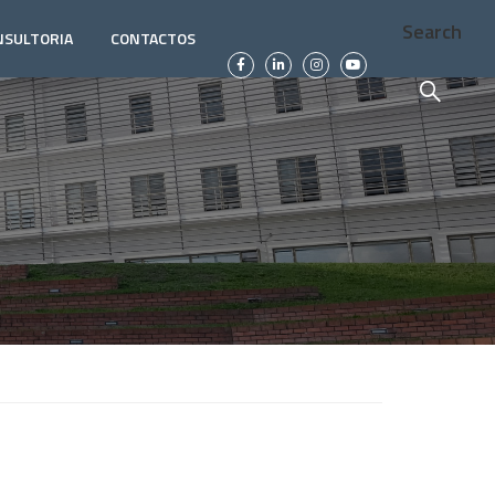
Search
NSULTORIA
CONTACTOS