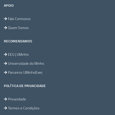
APOIO
Fale Connosco
Quem Somos
RECOMENDAMOS
EEG | UMinho
Universidade do Minho
Parceiros UMinhoExec
POLÍTICA DE PRIVACIDADE
Privacidade
Termos e Condições