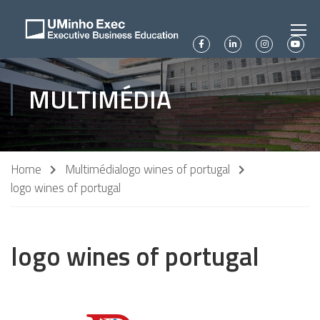
MULTIMÉDIA
Home
Multimédia
logo wines of portugal
logo wines of portugal
logo wines of portugal