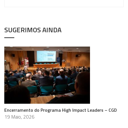
SUGERIMOS AINDA
Encerramento do Programa High Impact Leaders – CGD
19 Maio, 2026