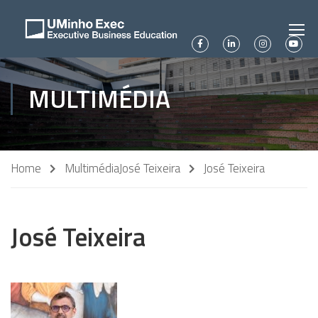
MULTIMÉDIA
Home
Multimédia
José Teixeira
José Teixeira
José Teixeira