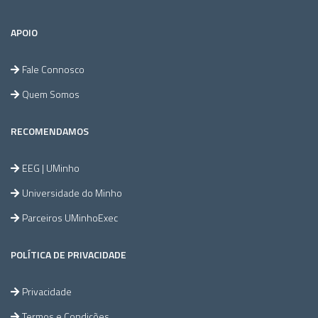
APOIO
Fale Connosco
Quem Somos
RECOMENDAMOS
EEG | UMinho
Universidade do Minho
Parceiros UMinhoExec
POLÍTICA DE PRIVACIDADE
Privacidade
Termos e Condições