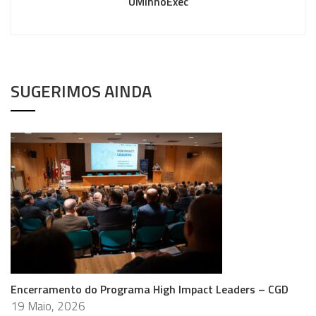
UMinhoExec
SUGERIMOS AINDA
Encerramento do Programa High Impact Leaders – CGD
19 Maio, 2026