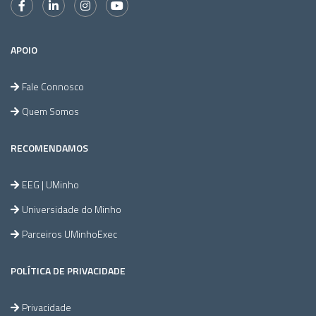
APOIO
Fale Connosco
Quem Somos
RECOMENDAMOS
EEG | UMinho
Universidade do Minho
Parceiros UMinhoExec
POLÍTICA DE PRIVACIDADE
Privacidade