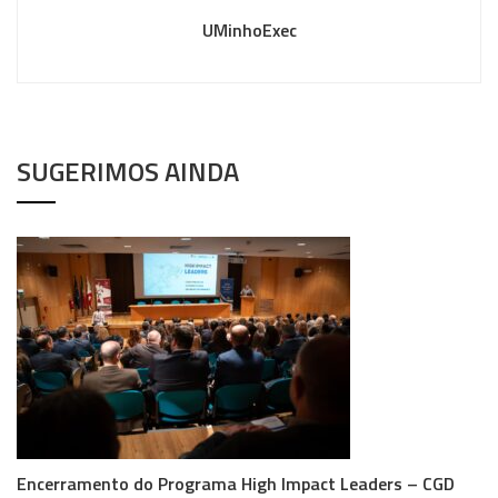
UMinhoExec
SUGERIMOS AINDA
Encerramento do Programa High Impact Leaders – CGD