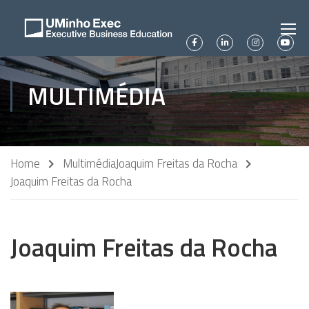
MULTIMÉDIA
Home
Multimédia
Joaquim Freitas da Rocha
Joaquim Freitas da Rocha
Joaquim Freitas da Rocha