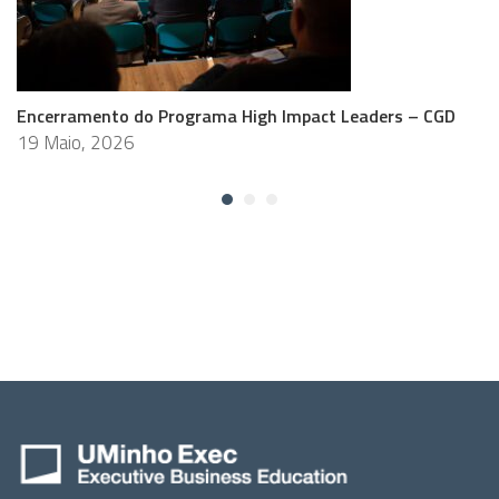
Encerramento do Programa High Impact Leaders – CGD
19 Maio, 2026