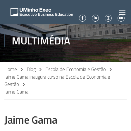
MULTIMÉDIA
Home
Blog
Escola de Economia e Gestão
Jaime Gama inaugura curso na Escola de Economia e
Gestão
Jaime Gama
Jaime Gama