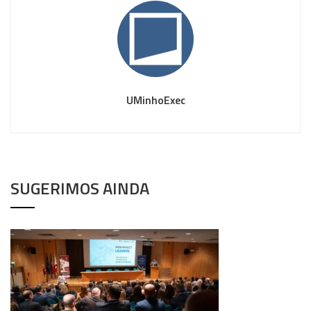
UMinhoExec
SUGERIMOS AINDA