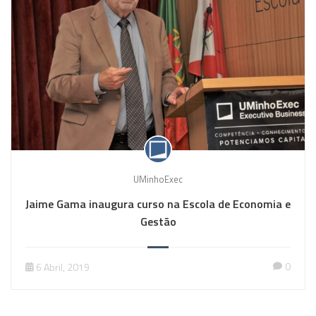
UMinhoExec
Jaime Gama inaugura curso na Escola de Economia e
Gestão
0
6 Abril, 2019