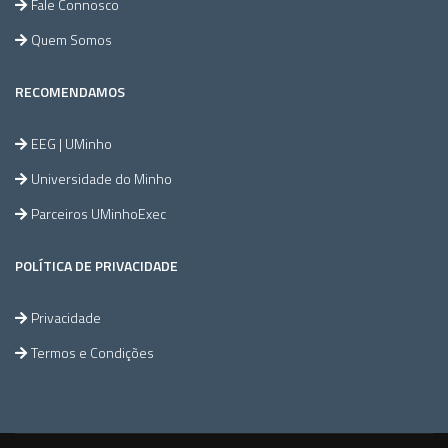
Fale Connosco
Quem Somos
RECOMENDAMOS
EEG | UMinho
Universidade do Minho
Parceiros UMinhoExec
POLÍTICA DE PRIVACIDADE
Privacidade
Termos e Condições