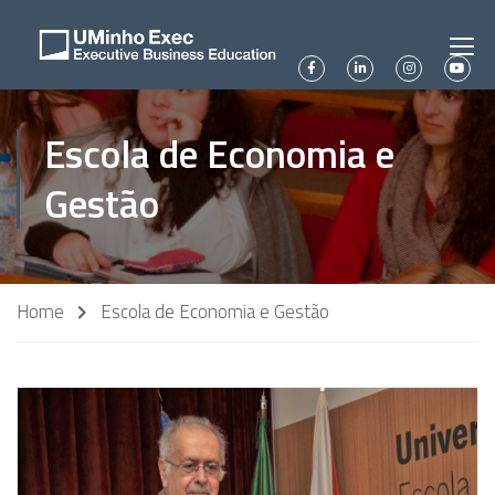
Escola de Economia e
Gestão
Home
Escola de Economia e Gestão