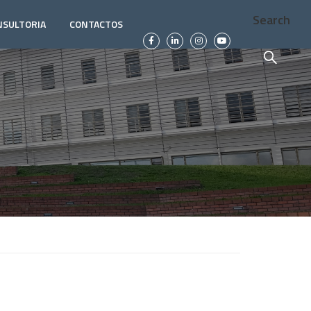
Search
NSULTORIA
CONTACTOS