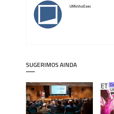
UMinhoExec
SUGERIMOS AINDA