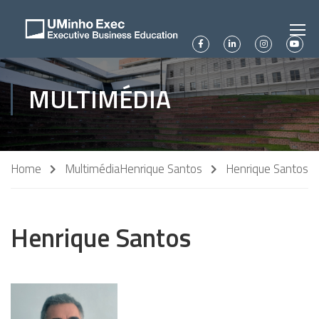
MULTIMÉDIA
Home
Multimédia
Henrique Santos
Henrique Santos
Henrique Santos