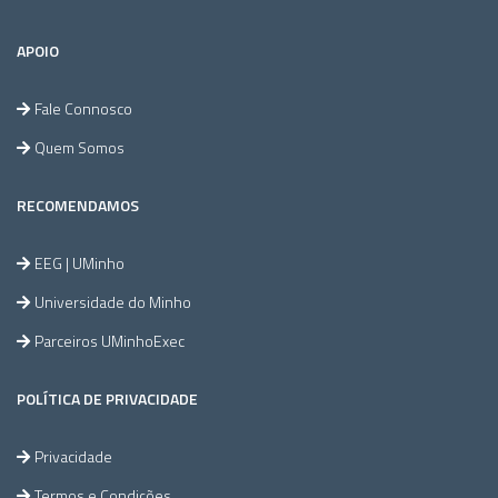
APOIO
Fale Connosco
Quem Somos
RECOMENDAMOS
EEG | UMinho
Universidade do Minho
Parceiros UMinhoExec
POLÍTICA DE PRIVACIDADE
Privacidade
Termos e Condições