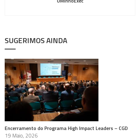
UMinhoExec
SUGERIMOS AINDA
Encerramento do Programa High Impact Leaders – CGD
19 Maio, 2026