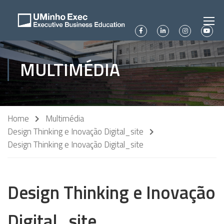
MULTIMÉDIA
Home
Multimédia
Design Thinking e Inovação Digital_site
Design Thinking e Inovação Digital_site
Design Thinking e Inovação
Digital_site