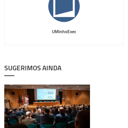
UMinhoExec
SUGERIMOS AINDA