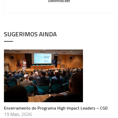
UMinhoExec
SUGERIMOS AINDA
Encerramento do Programa High Impact Leaders – CGD
19 Maio, 2026