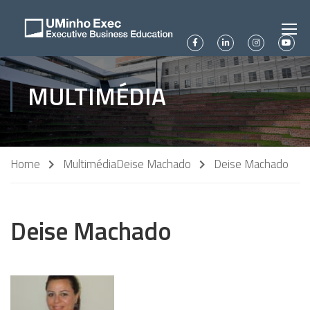
MULTIMÉDIA
Home
Multimédia
Deise Machado
Deise Machado
Deise Machado