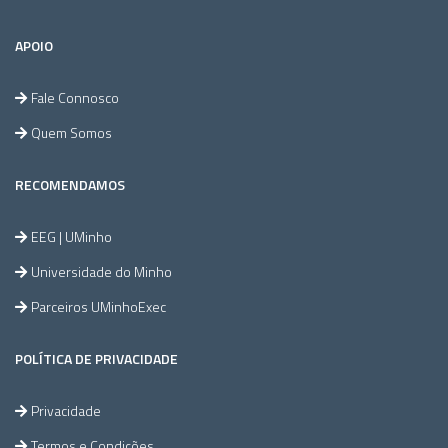
APOIO
Fale Connosco
Quem Somos
RECOMENDAMOS
EEG | UMinho
Universidade do Minho
Parceiros UMinhoExec
POLÍTICA DE PRIVACIDADE
Privacidade
Termos e Condições