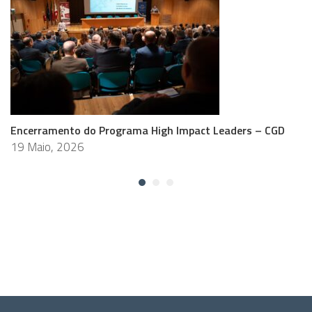
Encerramento do Programa High Impact Leaders – CGD
19 Maio, 2026