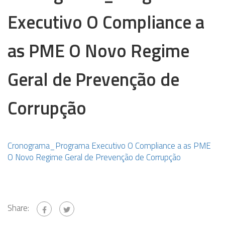
Executivo O Compliance a
as PME O Novo Regime
Geral de Prevenção de
Corrupção
Cronograma_Programa Executivo O Compliance a as PME
O Novo Regime Geral de Prevenção de Corrupção
Share: