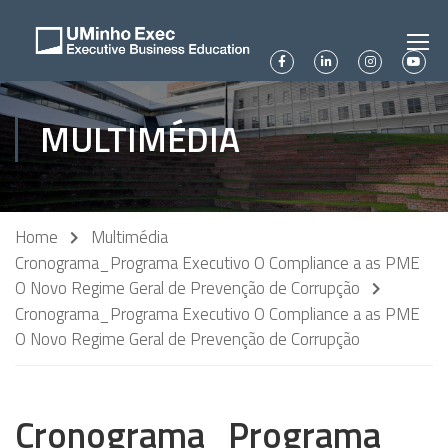
MULTIMÉDIA
Home
Multimédia
Cronograma_Programa Executivo O Compliance a as PME
O Novo Regime Geral de Prevenção de Corrupção
Cronograma_Programa Executivo O Compliance a as PME
O Novo Regime Geral de Prevenção de Corrupção
Cronograma_Programa