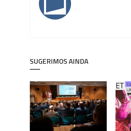
SUGERIMOS AINDA