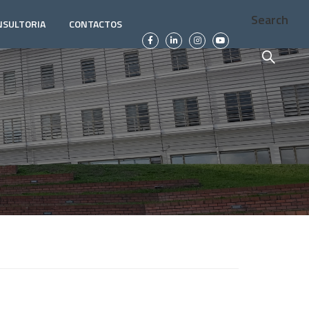
Search
NSULTORIA
CONTACTOS