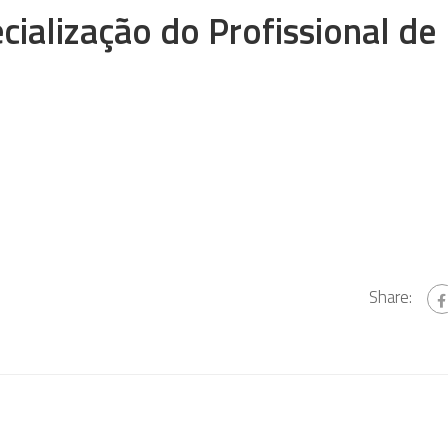
alização do Profissional de
Share: