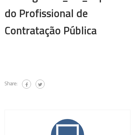
do Profissional de
Contratação Pública
Share: