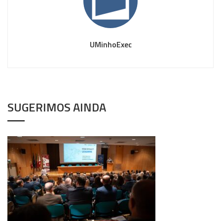
UMinhoExec
SUGERIMOS AINDA