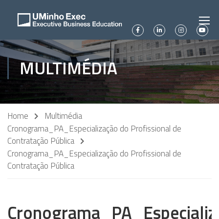
MULTIMÉDIA
Home
Multimédia
Cronograma_PA_Especialização do Profissional de
Contratação Pública
Cronograma_PA_Especialização do Profissional de
Contratação Pública
Cronograma_PA_Especializ