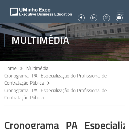
MULTIMÉDIA
Home
Multimédia
Cronograma_PA_Especialização do Profissional de
Contratação Pública
Cronograma_PA_Especialização do Profissional de
Contratação Pública
Cronograma_PA_Especializ