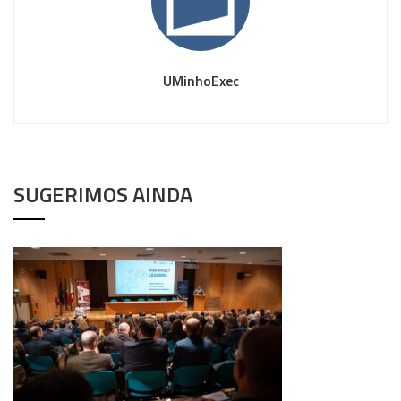
UMinhoExec
SUGERIMOS AINDA