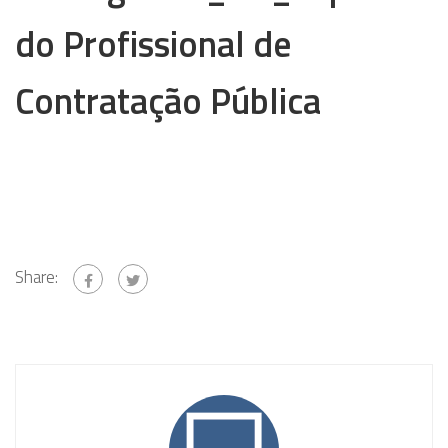
do Profissional de
Contratação Pública
Share: