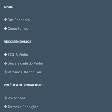
APOIO
Fale Connosco
Quem Somos
RECOMENDAMOS
EEG | UMinho
Universidade do Minho
Parceiros UMinhoExec
POLÍTICA DE PRIVACIDADE
Privacidade
Termos e Condições