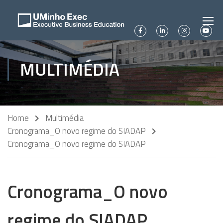
MULTIMÉDIA
Home
Multimédia
Cronograma_O novo regime do SIADAP
Cronograma_O novo regime do SIADAP
Cronograma_O novo
regime do SIADAP