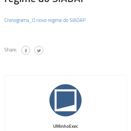
Cronograma_O novo regime do SIADAP
Share:
UMinhoExec