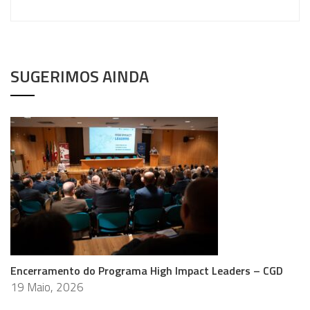
SUGERIMOS AINDA
Encerramento do Programa High Impact Leaders – CGD
19 Maio, 2026