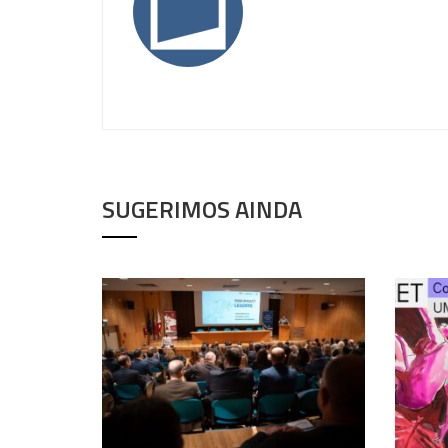
SUGERIMOS AINDA