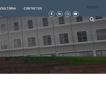
Search
NSULTORIA
CONTACTOS