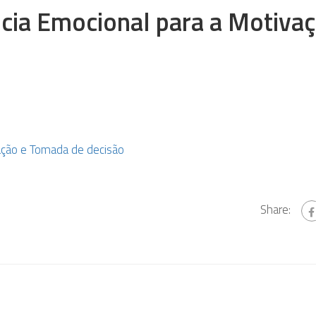
cia Emocional para a Motiva
ação e Tomada de decisão
Share: