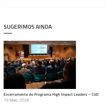
SUGERIMOS AINDA
Encerramento do Programa High Impact Leaders – CGD
19 Maio, 2026