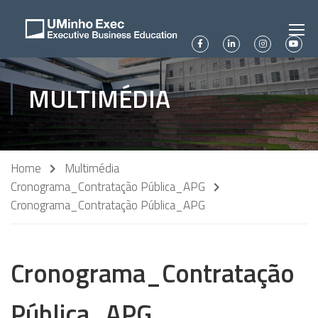
MULTIMÉDIA
Home
Multimédia
Cronograma_Contratação Pública_APG
Cronograma_Contratação Pública_APG
Cronograma_Contratação
Pública_APG