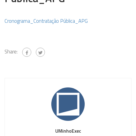
Cronograma_Contratação Pública_APG
Share:
UMinhoExec