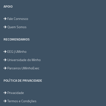
APOIO
Fale Connosco
Quem Somos
RECOMENDAMOS
EEG | UMinho
Universidade do Minho
Parceiros UMinhoExec
POLÍTICA DE PRIVACIDADE
Privacidade
Termos e Condições