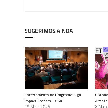
SUGERIMOS AINDA
Encerramento do Programa High
UMinho
Impact Leaders – CGD
Artista
19 Maio, 2026
8 Maio