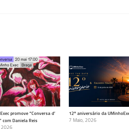
Exec promove “Conversa d’
12º aniversário da UMinhoEx
7 Maio, 2026
” com Daniela Reis
, 2026