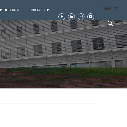
Search
NSULTORIA
CONTACTOS