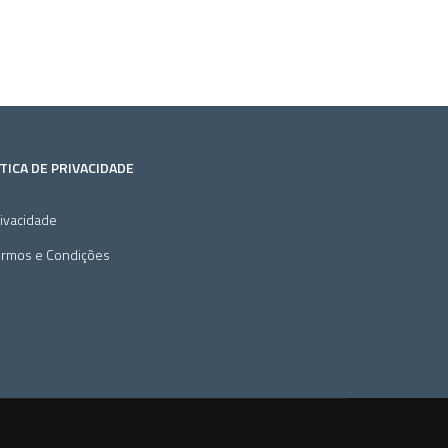
TICA DE PRIVACIDADE
ivacidade
ermos e Condições