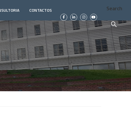
Search
NSULTORIA
CONTACTOS