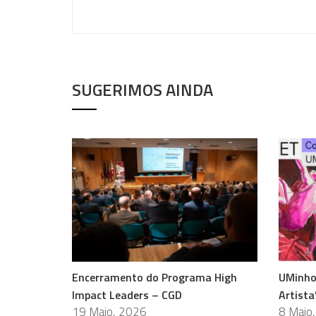
SUGERIMOS AINDA
Encerramento do Programa High
UMinho
Impact Leaders – CGD
Artista
19 Maio, 2026
8 Maio