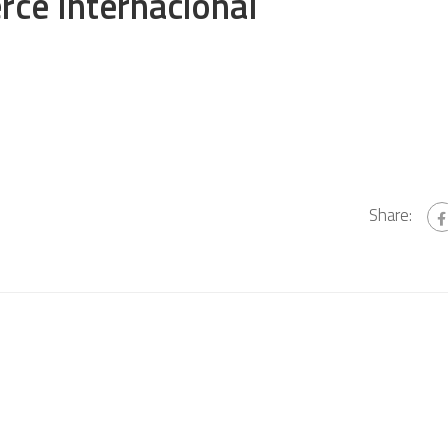
e Internacional
Share: