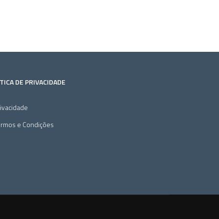
TICA DE PRIVACIDADE
ivacidade
ermos e Condições