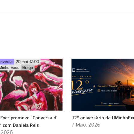
Exec promove “Conversa d’
12º aniversário da UMinhoEx
7 Maio, 2026
” com Daniela Reis
, 2026