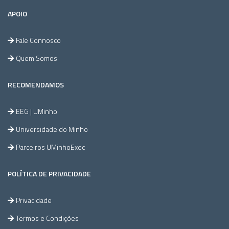
APOIO
Fale Connosco
Quem Somos
RECOMENDAMOS
EEG | UMinho
Universidade do Minho
Parceiros UMinhoExec
POLÍTICA DE PRIVACIDADE
Privacidade
Termos e Condições