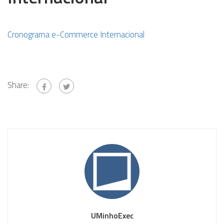
Cronograma e-Commerce Internacional
Share:
UMinhoExec