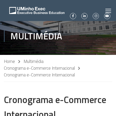
MULTIMÉDIA
Home
Multimédia
Cronograma e-Commerce Internacional
Cronograma e-Commerce Internacional
Cronograma e-Commerce
Internacional