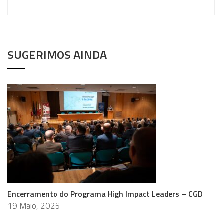
SUGERIMOS AINDA
Encerramento do Programa High Impact Leaders – CGD
19 Maio, 2026