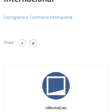
Cronograma e-Commerce Internacional
Share:
UMinhoExec