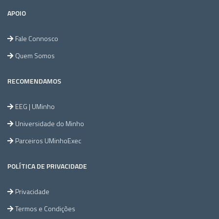
APOIO
Fale Connosco
Quem Somos
RECOMENDAMOS
EEG | UMinho
Universidade do Minho
Parceiros UMinhoExec
POLÍTICA DE PRIVACIDADE
Privacidade
Termos e Condições