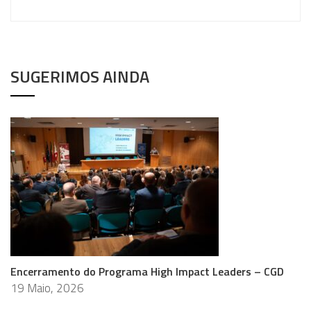
SUGERIMOS AINDA
Encerramento do Programa High Impact Leaders – CGD
19 Maio, 2026