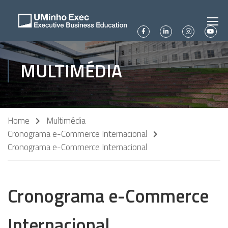
MULTIMÉDIA
Home
Multimédia
Cronograma e-Commerce Internacional
Cronograma e-Commerce Internacional
Cronograma e-Commerce
Internacional