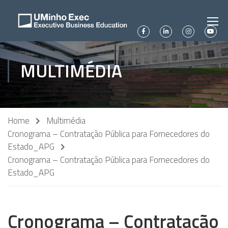
MULTIMÉDIA
Home
Multimédia
Cronograma – Contratação Pública para Fornecedores do
Estado_APG
Cronograma – Contratação Pública para Fornecedores do
Estado_APG
Cronograma – Contratação