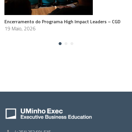
Encerramento do Programa High Impact Leaders – CGD
19 Maio, 2026