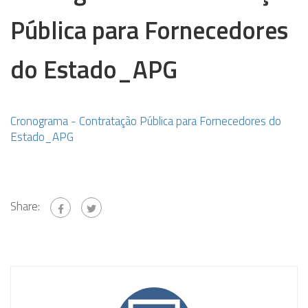
Pública para Fornecedores
do Estado_APG
Cronograma - Contratação Pública para Fornecedores do
Estado_APG
Share: