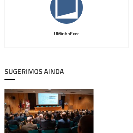
UMinhoExec
SUGERIMOS AINDA