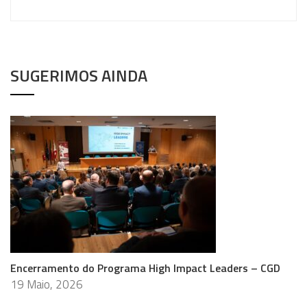
SUGERIMOS AINDA
Encerramento do Programa High Impact Leaders – CGD
19 Maio, 2026