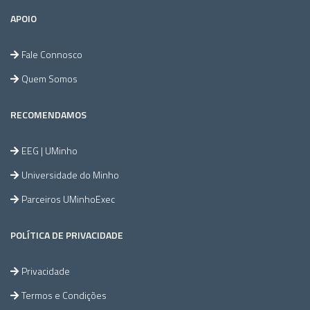
APOIO
Fale Connosco
Quem Somos
RECOMENDAMOS
EEG | UMinho
Universidade do Minho
Parceiros UMinhoExec
POLÍTICA DE PRIVACIDADE
Privacidade
Termos e Condições