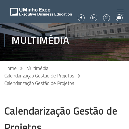
MULTIMÉDIA
Home
Multimédia
Calendarização Gestão de Projetos
Calendarização Gestão de Projetos
Calendarização Gestão de
Projetos