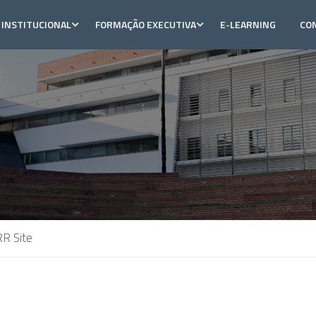
INSTITUCIONAL
FORMAÇÃO EXECUTIVA
E-LEARNING
CO
RR Site