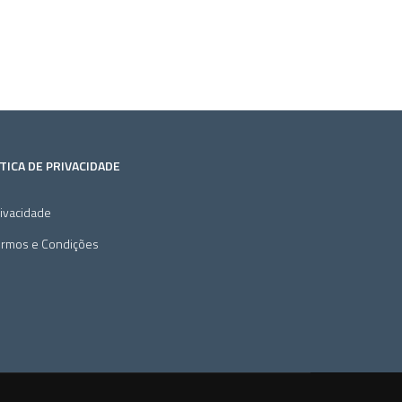
TICA DE PRIVACIDADE
ivacidade
ermos e Condições