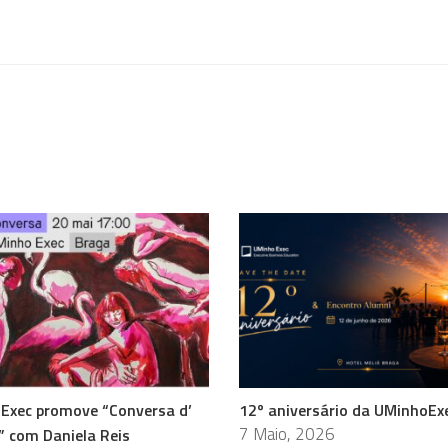
Exec promove “Conversa d’
12º aniversário da UMinhoEx
7 Maio, 2026
” com Daniela Reis