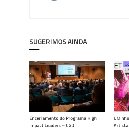
SUGERIMOS AINDA
Encerramento do Programa High
UMinho
Impact Leaders – CGD
Artista