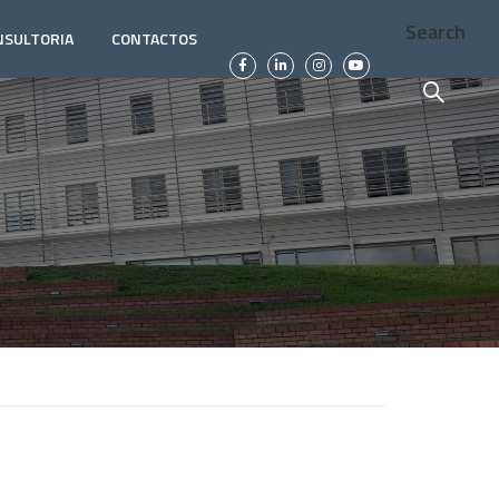
Search
NSULTORIA
CONTACTOS