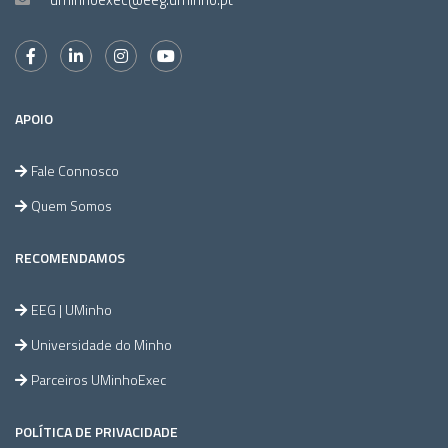
APOIO
Fale Connosco
Quem Somos
RECOMENDAMOS
EEG | UMinho
Universidade do Minho
Parceiros UMinhoExec
POLÍTICA DE PRIVACIDADE