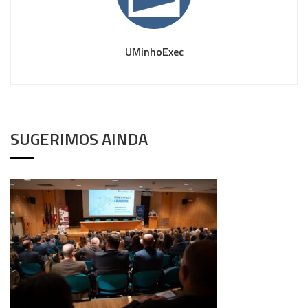
UMinhoExec
SUGERIMOS AINDA