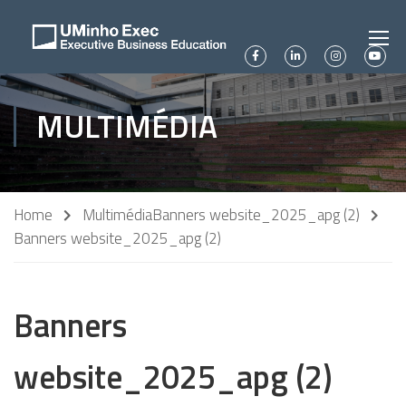
MULTIMÉDIA
Home
Multimédia
Banners website_2025_apg (2)
Banners website_2025_apg (2)
Banners
website_2025_apg (2)