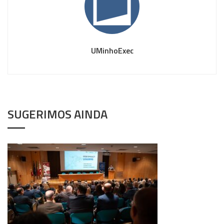
UMinhoExec
SUGERIMOS AINDA