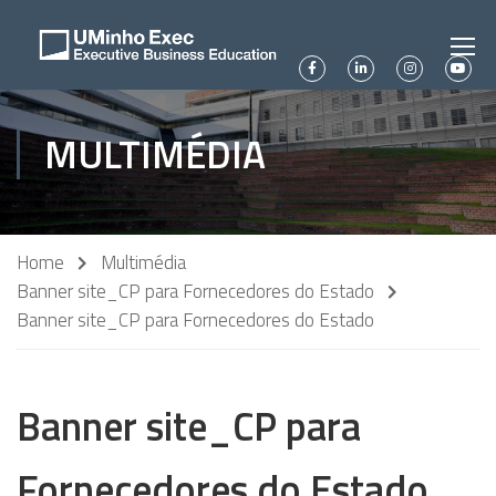
MULTIMÉDIA
Home
Multimédia
Banner site_CP para Fornecedores do Estado
Banner site_CP para Fornecedores do Estado
Banner site_CP para
Fornecedores do Estado