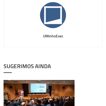
UMinhoExec
SUGERIMOS AINDA