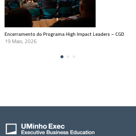
Encerramento do Programa High Impact Leaders – CGD
19 Maio, 2026