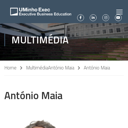
MULTIMÉDIA
Home
Multimédia
António Maia
António Maia
António Maia