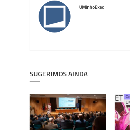
UMinhoExec
SUGERIMOS AINDA