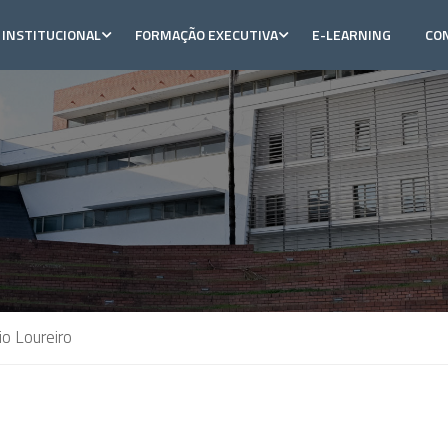
INSTITUCIONAL
FORMAÇÃO EXECUTIVA
E-LEARNING
CO
o Loureiro