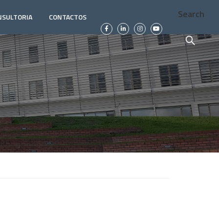
Search
NSULTORIA
CONTACTOS