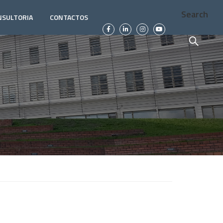
Search
NSULTORIA
CONTACTOS