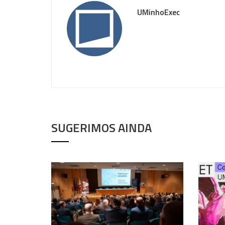
UMinhoExec
SUGERIMOS AINDA