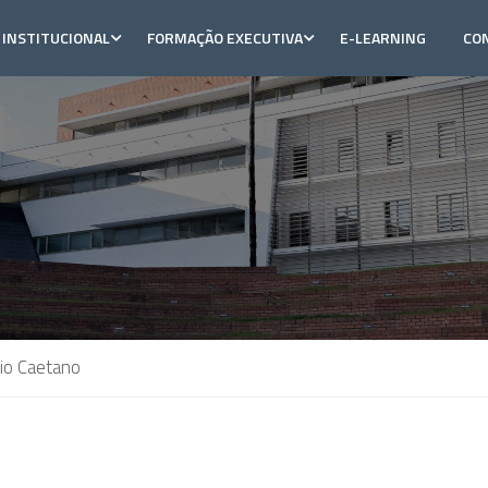
INSTITUCIONAL
FORMAÇÃO EXECUTIVA
E-LEARNING
CO
io Caetano