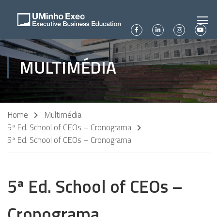
MULTIMÉDIA
Home
Multimédia
5ª Ed. School of CEOs – Cronograma
5ª Ed. School of CEOs – Cronograma
5ª Ed. School of CEOs –
Cronograma