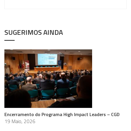
SUGERIMOS AINDA
Encerramento do Programa High Impact Leaders – CGD
19 Maio, 2026