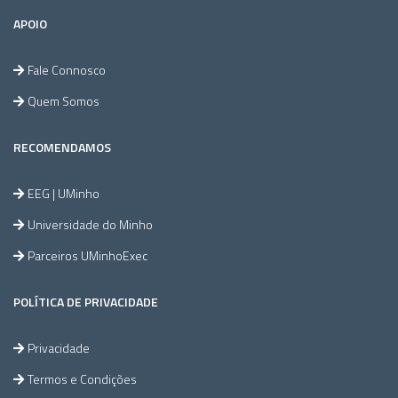
APOIO
Fale Connosco
Quem Somos
RECOMENDAMOS
EEG | UMinho
Universidade do Minho
Parceiros UMinhoExec
POLÍTICA DE PRIVACIDADE
Privacidade
Termos e Condições