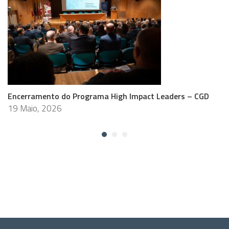
Encerramento do Programa High Impact Leaders – CGD
19 Maio, 2026