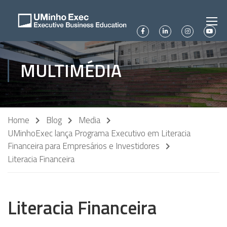
MULTIMÉDIA
Home
Blog
Media
UMinhoExec lança Programa Executivo em Literacia
Financeira para Empresários e Investidores
Literacia Financeira
Literacia Financeira