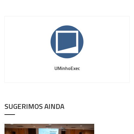
UMinhoExec
SUGERIMOS AINDA