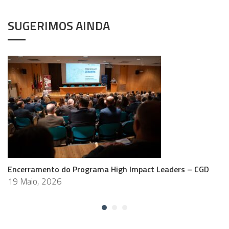
SUGERIMOS AINDA
Encerramento do Programa High Impact Leaders – CGD
19 Maio, 2026