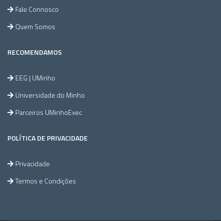
Fale Connosco
Quem Somos
RECOMENDAMOS
EEG | UMinho
Universidade do Minho
Parceiros UMinhoExec
POLÍTICA DE PRIVACIDADE
Privacidade
Termos e Condições