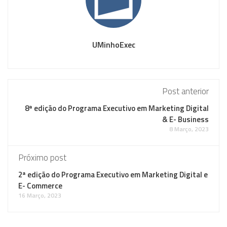
UMinhoExec
Post anterior
8ª edição do Programa Executivo em Marketing Digital
& E- Business
8 Março, 2023
Próximo post
2ª edição do Programa Executivo em Marketing Digital e
E- Commerce
16 Março, 2023