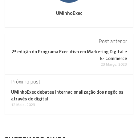
UMinhoExec
Post anterior
2ª edição do Programa Executivo em Marketing Digital e
E- Commerce
23 Março, 2023
Próximo post
UMinhoExec debateu Internacionalização dos negócios
através do digital
12 Maio, 2023