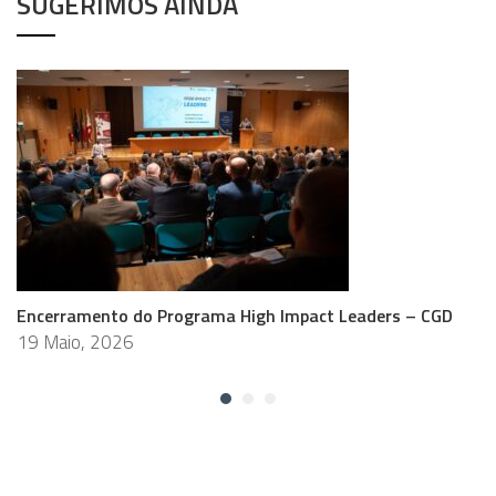
SUGERIMOS AINDA
Encerramento do Programa High Impact Leaders – CGD
19 Maio, 2026