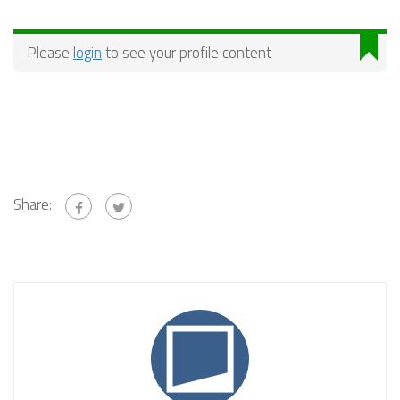
Please
login
to see your profile content
Share: