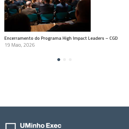
Encerramento do Programa High Impact Leaders – CGD
19 Maio, 2026