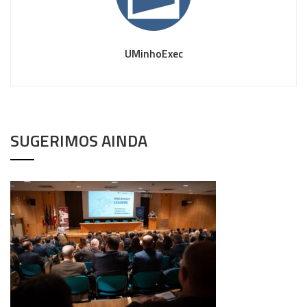
UMinhoExec
SUGERIMOS AINDA