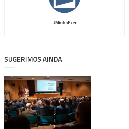
UMinhoExec
SUGERIMOS AINDA