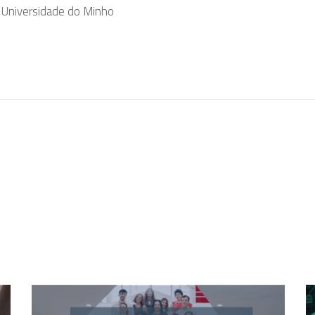
a Universidade do Minho