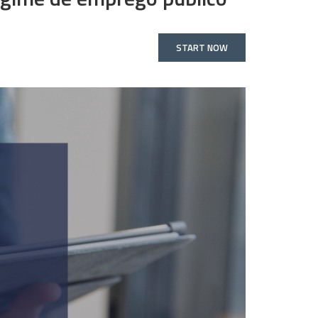
START NOW