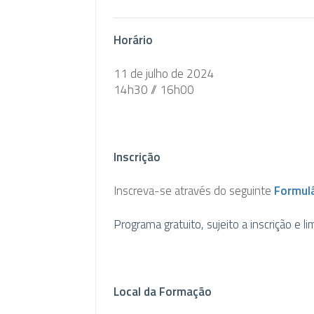
Horário
11 de julho de 2024
14h30 // 16h00
Inscrição
Inscreva-se através do seguinte
Formulá
Programa gratuito, sujeito a inscrição e l
Local da Formação