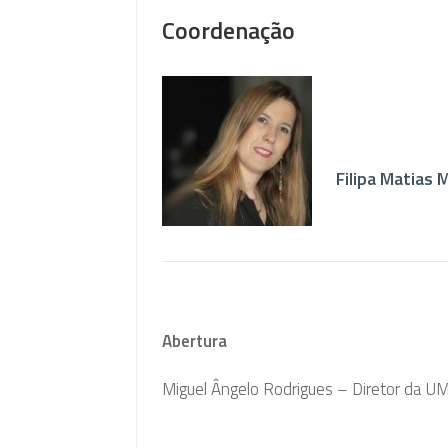
Coordenação
Filipa Matias
Abertura
Miguel Ângelo Rodrigues – Diretor da U