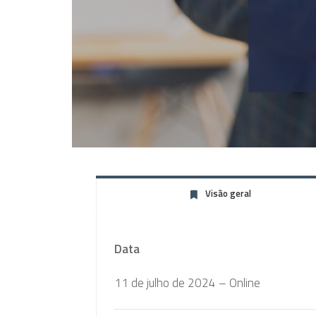
Visão geral
Data
11 de julho de 2024 – Online