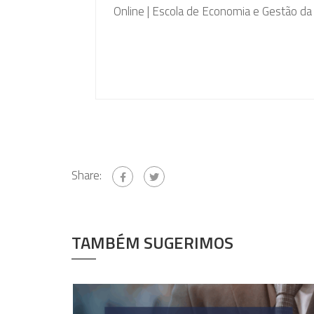
Online | Escola de Economia e Gestão d
Share:
TAMBÉM SUGERIMOS