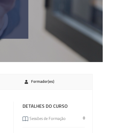
Formador(es)
DETALHES DO CURSO
0
Sessões de Formação