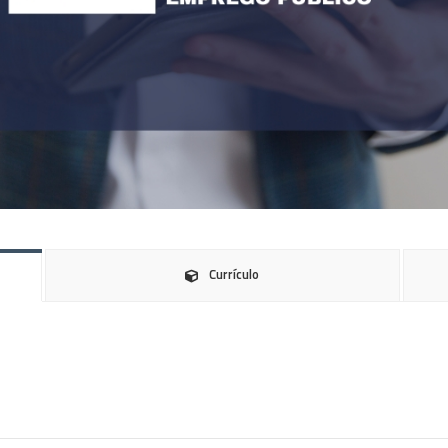
Currículo