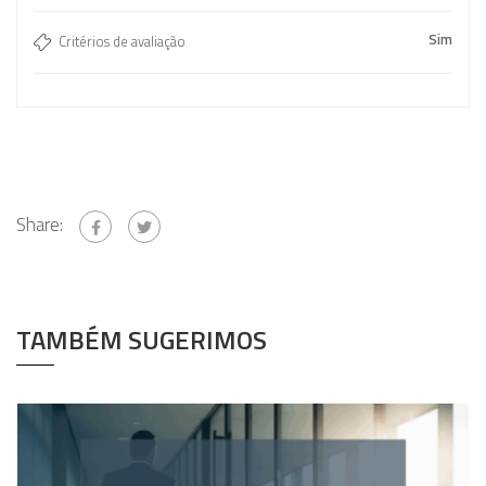
Sim
Critérios de avaliação
Share:
TAMBÉM SUGERIMOS