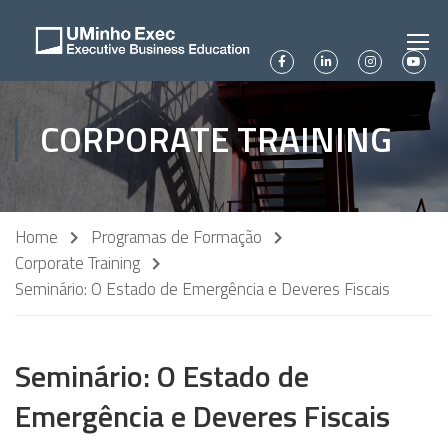
CORPORATE TRAINING
Home
Programas de Formação
Corporate Training
Seminário: O Estado de Emergência e Deveres Fiscais
Seminário: O Estado de
Emergência e Deveres Fiscais