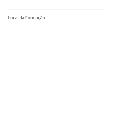
Local da Formação