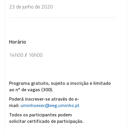
23 de junho de 2020
Horário
14h00 // 16h00
Programa gratuito, sujeito a inscrição e limitado
ao nº de vagas (300).
Poderá inscrever-se através do e-
mail:
uminhoexec@eeg.uminho.pt
Todos os participantes podem
solicitar
certificado
de participação.