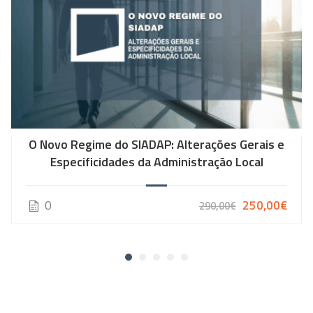
O Novo Regime do SIADAP: Alterações Gerais e
Especificidades da Administração Local
0
250,00€
290,00€