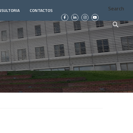
Search
NSULTORIA
CONTACTOS