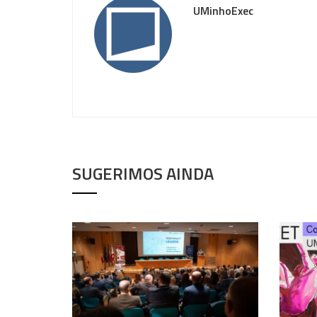
UMinhoExec
SUGERIMOS AINDA