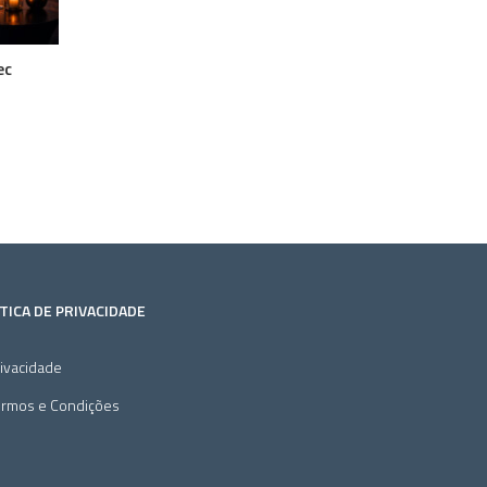
ec
TICA DE PRIVACIDADE
ivacidade
ermos e Condições