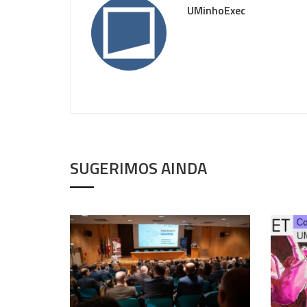
UMinhoExec
SUGERIMOS AINDA