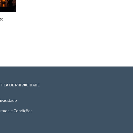
ec
TICA DE PRIVACIDADE
ivacidade
ermos e Condições