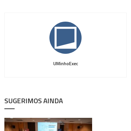
UMinhoExec
SUGERIMOS AINDA