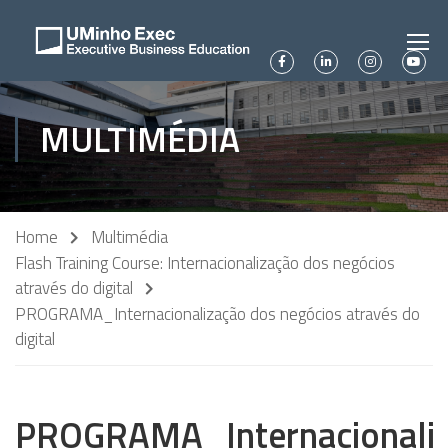
MULTIMÉDIA
Home
Multimédia
Flash Training Course: Internacionalização dos negócios
através do digital
PROGRAMA_Internacionalização dos negócios através do
digital
PROGRAMA_Internacionali