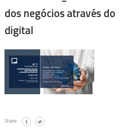
dos negócios através do
digital
Share: