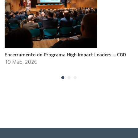
Encerramento do Programa High Impact Leaders – CGD
19 Maio, 2026