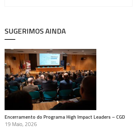
SUGERIMOS AINDA
Encerramento do Programa High Impact Leaders – CGD
19 Maio, 2026