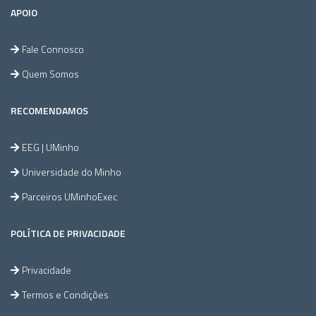
APOIO
Fale Connosco
Quem Somos
RECOMENDAMOS
EEG | UMinho
Universidade do Minho
Parceiros UMinhoExec
POLÍTICA DE PRIVACIDADE
Privacidade
Termos e Condições