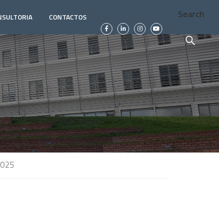
Search
NSULTORIA
CONTACTOS
2025