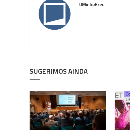
UMinhoExec
SUGERIMOS AINDA