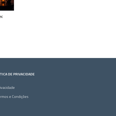
ec
TICA DE PRIVACIDADE
ivacidade
ermos e Condições