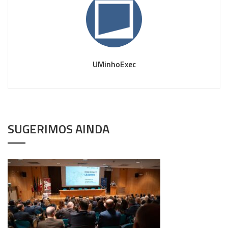
UMinhoExec
SUGERIMOS AINDA