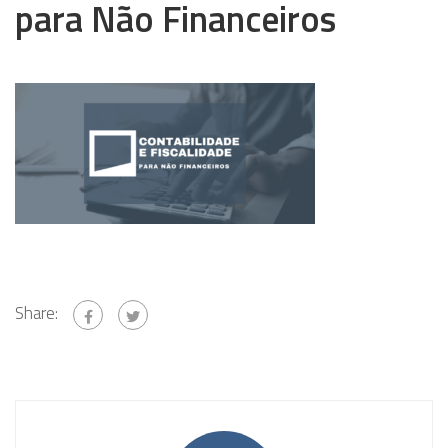
para Não Financeiros
Share: