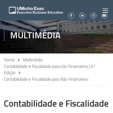
MULTIMÉDIA
Home
Multimédia
Contabilidade e Fiscalidade para não Financeiros | 4ª
Edição
Contabilidade e Fiscalidade para Não Financeiros
Contabilidade e Fiscalidade