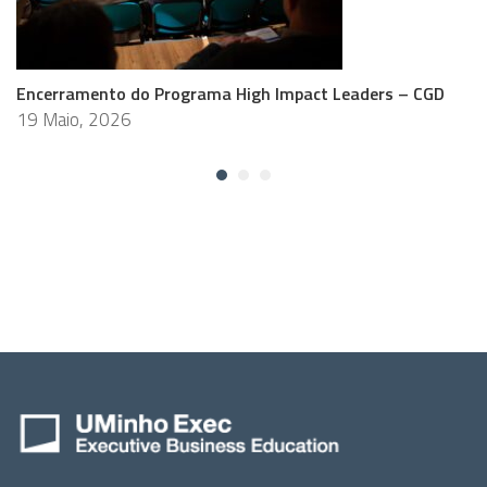
Encerramento do Programa High Impact Leaders – CGD
19 Maio, 2026