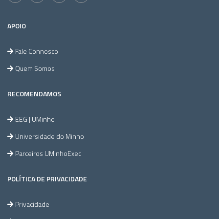
APOIO
Fale Connosco
Quem Somos
RECOMENDAMOS
EEG | UMinho
Universidade do Minho
Parceiros UMinhoExec
POLÍTICA DE PRIVACIDADE
Privacidade