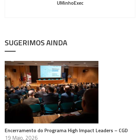
UMinhoExec
SUGERIMOS AINDA
Encerramento do Programa High Impact Leaders – CGD
19 Maio, 2026