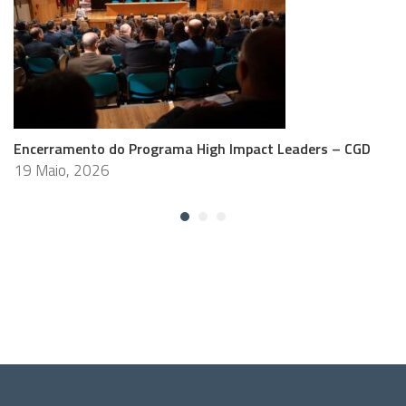
Encerramento do Programa High Impact Leaders – CGD
19 Maio, 2026