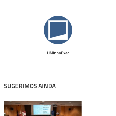
UMinhoExec
SUGERIMOS AINDA