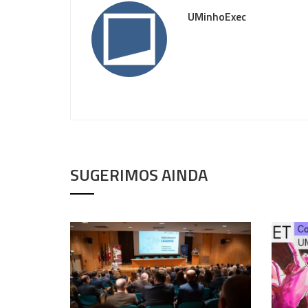
UMinhoExec
SUGERIMOS AINDA