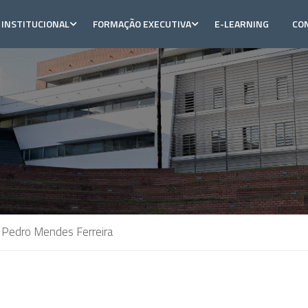
INSTITUCIONAL
FORMAÇÃO EXECUTIVA
E-LEARNING
CO
Pedro Mendes Ferreira