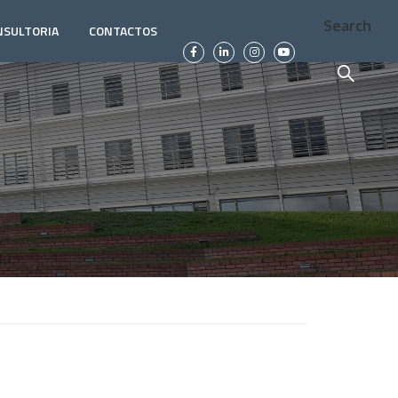
Search
NSULTORIA
CONTACTOS