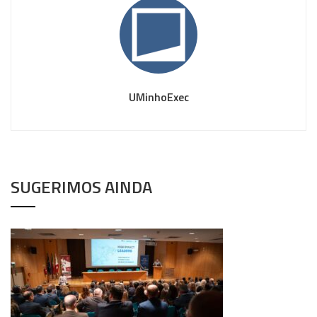
UMinhoExec
SUGERIMOS AINDA