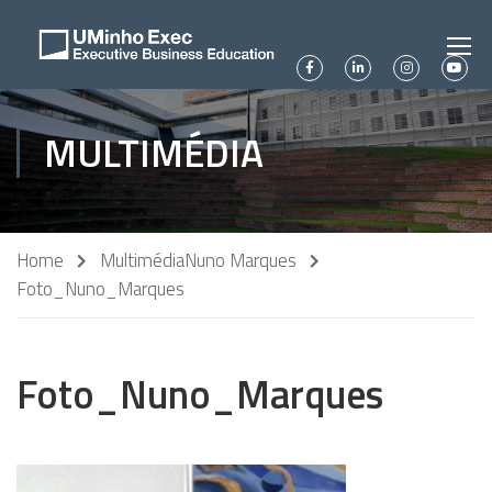
MULTIMÉDIA
Home
Multimédia
Nuno Marques
Foto_Nuno_Marques
Foto_Nuno_Marques